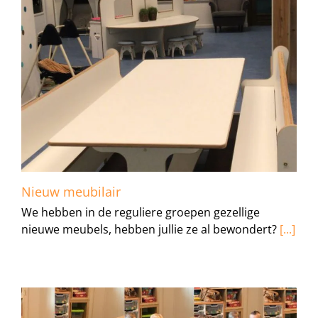
Nieuw meubilair
We hebben in de reguliere groepen gezellige
nieuwe meubels, hebben jullie ze al bewondert?
[...]