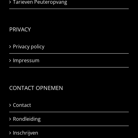
Tarieven Peuteropvang
PRIVACY
Privacy policy
Impressum
CONTACT OPNEMEN
Contact
Rondleiding
Inschrijven