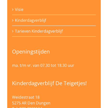
Visie
Kinderdagverblijf
Tarieven Kinderdagverblijf
Openingstijden
ma. t/m vr. van 07.30 tot 18.30 uur
Kinderdagverblijf De Teigetjes!
Weidestraat 18
5275 AR Den Dungen