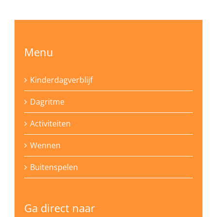
Menu
Kinderdagverblijf
Dagritme
Activiteiten
Wennen
Buitenspelen
Ga direct naar