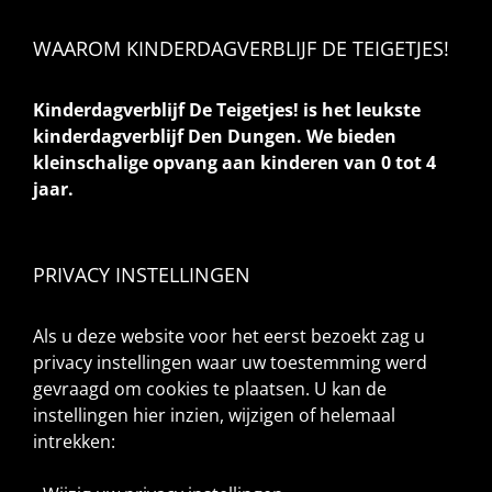
WAAROM KINDERDAGVERBLIJF DE TEIGETJES!
Kinderdagverblijf De Teigetjes! is het leukste
kinderdagverblijf Den Dungen. We bieden
kleinschalige opvang aan kinderen van 0 tot 4
jaar.
PRIVACY INSTELLINGEN
Als u deze website voor het eerst bezoekt zag u
privacy instellingen waar uw toestemming werd
gevraagd om cookies te plaatsen. U kan de
instellingen hier inzien, wijzigen of helemaal
intrekken: