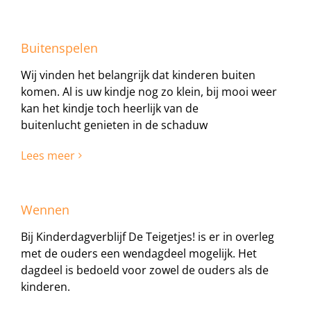
Buitenspelen
Wij vinden het belangrijk dat kinderen buiten
komen. Al is uw kindje nog zo klein, bij mooi weer
kan het kindje toch heerlijk van de
buitenlucht genieten in de schaduw
Lees meer
Wennen
Bij Kinderdagverblijf De Teigetjes! is er in overleg
met de ouders een wendagdeel mogelijk. Het
dagdeel is bedoeld voor zowel de ouders als de
kinderen.