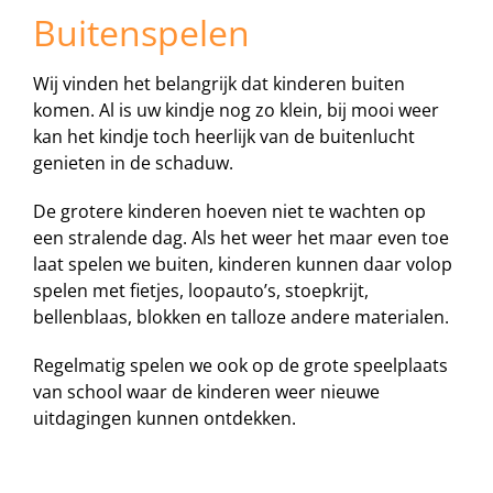
Buitenspelen
Wij vinden het belangrijk dat kinderen buiten
komen. Al is uw kindje nog zo klein, bij mooi weer
kan het kindje toch heerlijk van de buitenlucht
genieten in de schaduw.
De grotere kinderen hoeven niet te wachten op
een stralende dag. Als het weer het maar even toe
laat spelen we buiten, kinderen kunnen daar volop
spelen met fietjes, loopauto’s, stoepkrijt,
bellenblaas, blokken en talloze andere materialen.
Regelmatig spelen we ook op de grote speelplaats
van school waar de kinderen weer nieuwe
uitdagingen kunnen ontdekken.