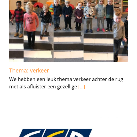
Thema: verkeer
We hebben een leuk thema verkeer achter de rug
met als afluister een gezellige
[...]