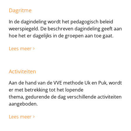
Dagritme
In de dagindeling wordt het pedagogisch beleid
weerspiegeld. De beschreven dagindeling geeft aan
hoe het er dagelijks in de groepen aan toe gaat.
Lees meer
Activiteiten
Aan de hand van de VVE methode Uk en Puk, wordt
er met betrekking tot het lopende
thema, gedurende de dag verschillende activiteiten
aangeboden.
Lees meer