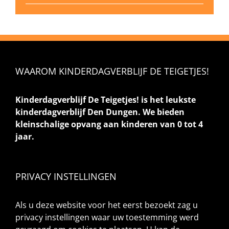
WAAROM KINDERDAGVERBLIJF DE TEIGETJES!
Kinderdagverblijf De Teigetjes! is het leukste
kinderdagverblijf Den Dungen. We bieden
kleinschalige opvang aan kinderen van 0 tot 4
jaar.
PRIVACY INSTELLINGEN
Als u deze website voor het eerst bezoekt zag u
privacy instellingen waar uw toestemming werd