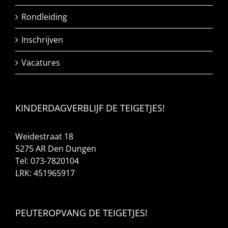
Rondleiding
Inschrijven
Vacatures
KINDERDAGVERBLIJF DE TEIGETJES!
Weidestraat 18
5275 AR Den Dungen
Tel: 073-7820104
LRK: 451965917
PEUTEROPVANG DE TEIGETJES!