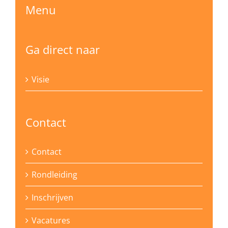
Menu
Ga direct naar
Visie
Contact
Contact
Rondleiding
Inschrijven
Vacatures