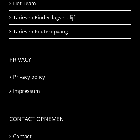
Het Team
Tarieven Kinderdagverblijf
Tarieven Peuteropvang
PRIVACY
Privacy policy
Impressum
CONTACT OPNEMEN
Contact