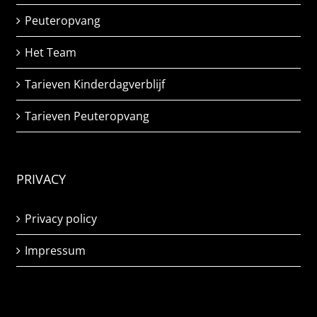
Peuteropvang
Het Team
Tarieven Kinderdagverblijf
Tarieven Peuteropvang
PRIVACY
Privacy policy
Impressum