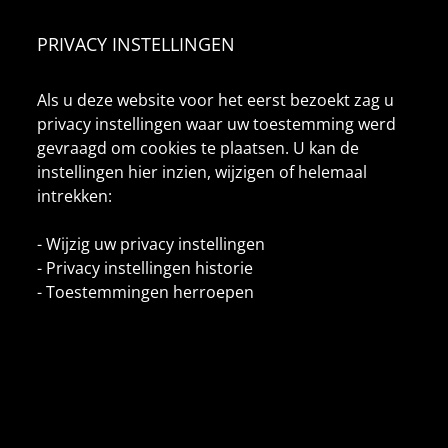
PRIVACY INSTELLINGEN
Als u deze website voor het eerst bezoekt zag u
privacy instellingen waar uw toestemming werd
gevraagd om cookies te plaatsen. U kan de
instellingen hier inzien, wijzigen of helemaal
intrekken:
-
Wijzig uw privacy instellingen
-
Privacy instellingen historie
-
Toestemmingen herroepen