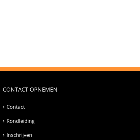
CONTACT OPNEMEN
Contact
Rondleiding
Inschrijven