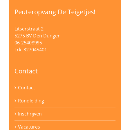
Peuteropvang De Teigetjes!
Litserstraat 2
5275 BV Den Dungen
06-25408995
Lrk: 327045401
Contact
Contact
Rondleiding
Inschrijven
Vacatures