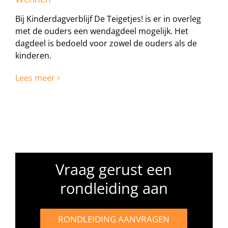
Bij Kinderdagverblijf De Teigetjes! is er in overleg
met de ouders een wendagdeel mogelijk. Het
dagdeel is bedoeld voor zowel de ouders als de
kinderen.
Lees meer
Vraag gerust een
rondleiding aan
RONDLEIDING AANVRAGEN