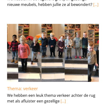
nieuwe meubels, hebben jullie ze al bewondert?
[...]
Thema: verkeer
We hebben een leuk thema verkeer achter de rug
met als afluister een gezellige
[...]