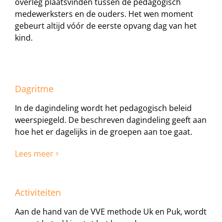
overleg plaatsvinden tussen de pedagogisch
medewerksters en de ouders. Het wen moment
gebeurt altijd vóór de eerste opvang dag van het
kind.
Dagritme
In de dagindeling wordt het pedagogisch beleid
weerspiegeld. De beschreven dagindeling geeft aan
hoe het er dagelijks in de groepen aan toe gaat.
Lees meer
Activiteiten
Aan de hand van de VVE methode Uk en Puk, wordt