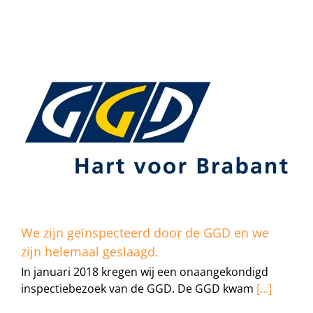
We zijn geïnspecteerd door de GGD en we
zijn helemaal geslaagd.
In januari 2018 kregen wij een onaangekondigd
inspectiebezoek van de GGD. De GGD kwam
[...]