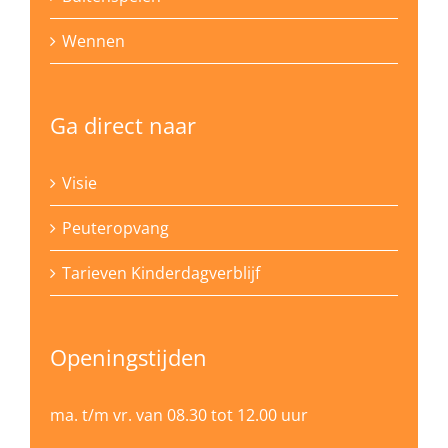
Wennen
Ga direct naar
Visie
Peuteropvang
Tarieven Kinderdagverblijf
Openingstijden
ma. t/m vr. van 08.30 tot 12.00 uur