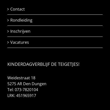
Contact
Rondleiding
Inschrijven
Vacatures
KINDERDAGVERBLIJF DE TEIGETJES!
Weidestraat 18
5275 AR Den Dungen
Tel: 073-7820104
LRK: 451965917