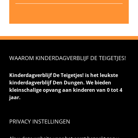
WAAROM KINDERDAGVERBLIJF DE TEIGETJES!
Kinderdagverblijf De Teigetjes! is het leukste
kinderdagverblijf Den Dungen. We bieden
kleinschalige opvang aan kinderen van 0 tot 4
jaar.
PRIVACY INSTELLINGEN