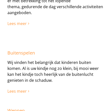
er met betrekking tot het lopende
thema, gedurende de dag verschillende activiteiten
aangeboden.
Lees meer
Buitenspelen
Wij vinden het belangrijk dat kinderen buiten
komen. Al is uw kindje nog zo klein, bij mooi weer
kan het kindje toch heerlijk van de buitenlucht
genieten in de schaduw.
Lees meer
Wennen