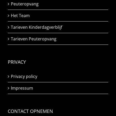
Peuteropvang
Het Team
Tarieven Kinderdagverblijf
Tarieven Peuteropvang
PRIVACY
Privacy policy
Impressum
CONTACT OPNEMEN