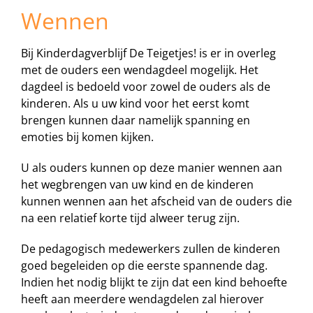
Wennen
Bij Kinderdagverblijf De Teigetjes! is er in overleg
met de ouders een wendagdeel mogelijk. Het
dagdeel is bedoeld voor zowel de ouders als de
kinderen. Als u uw kind voor het eerst komt
brengen kunnen daar namelijk spanning en
emoties bij komen kijken.
U als ouders kunnen op deze manier wennen aan
het wegbrengen van uw kind en de kinderen
kunnen wennen aan het afscheid van de ouders die
na een relatief korte tijd alweer terug zijn.
De pedagogisch medewerkers zullen de kinderen
goed begeleiden op die eerste spannende dag.
Indien het nodig blijkt te zijn dat een kind behoefte
heeft aan meerdere wendagdelen zal hierover